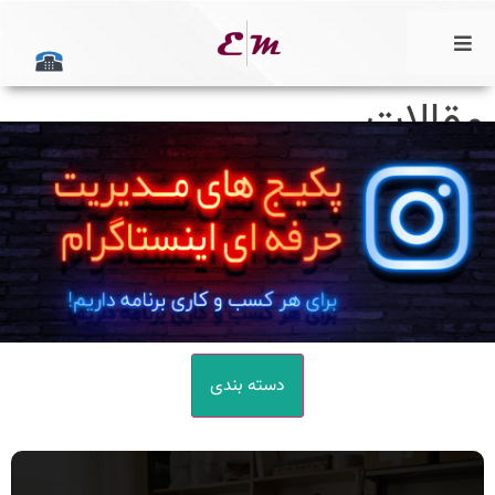
قالات
دسته بندی